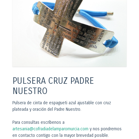
PULSERA CRUZ PADRE
NUESTRO
Pulsera de cinta de espagueti azul ajustable con cruz
plateada y oración del Padre Nuestro.
Para consultas escríbenos a
artesania@cofradiadelamparomurcia.com
y nos pondremos
en contacto contigo con la mayor brevedad posible.