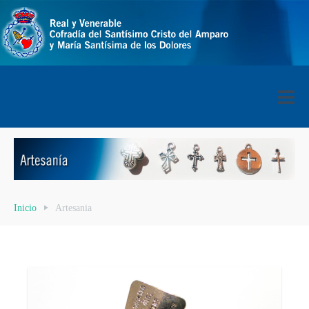
Inicio
Artesania