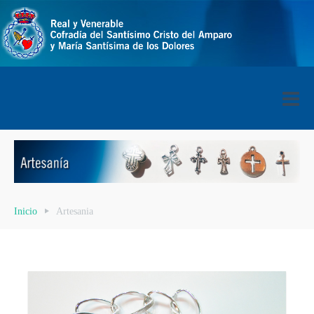
Inicio
Artesania