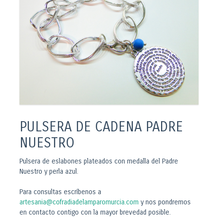
PULSERA DE CADENA PADRE
NUESTRO
Pulsera de eslabones plateados con medalla del Padre
Nuestro y perla azul.
Para consultas escríbenos a
artesania@cofradiadelamparomurcia.com
y nos pondremos
en contacto contigo con la mayor brevedad posible.